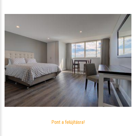
Pont a felújításra!