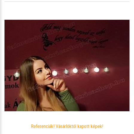
Referenciák! Vásárlóktól kapott képek!