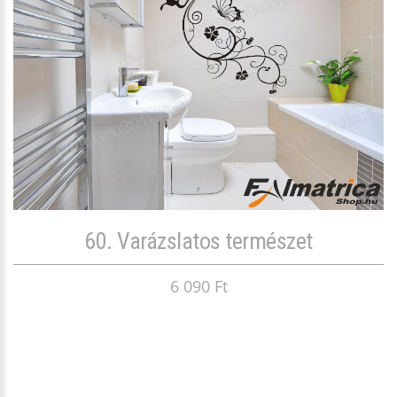
60. Varázslatos természet
6 090 Ft