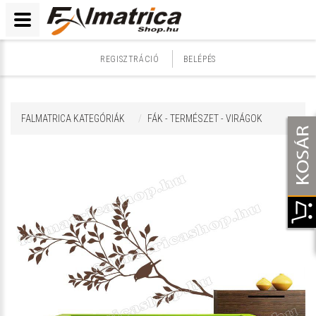
REGISZTRÁCIÓ
BELÉPÉS
FALMATRICA KATEGÓRIÁK
FÁK - TERMÉSZET - VIRÁGOK