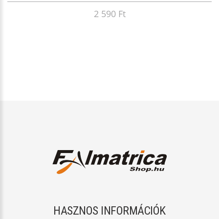
2 590 Ft
HASZNOS INFORMÁCIÓK