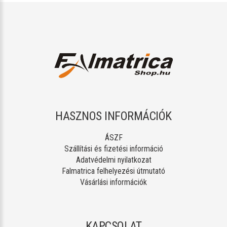
HASZNOS INFORMÁCIÓK
ÁSZF
Szállítási és fizetési információ
Adatvédelmi nyilatkozat
Falmatrica felhelyezési útmutató
Vásárlási információk
KAPCSOLAT