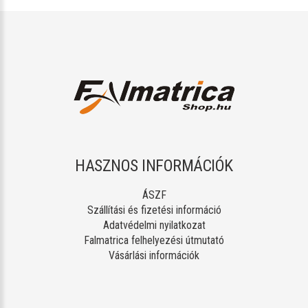
HASZNOS INFORMÁCIÓK
ÁSZF
Szállítási és fizetési információ
Adatvédelmi nyilatkozat
Falmatrica felhelyezési útmutató
Vásárlási információk