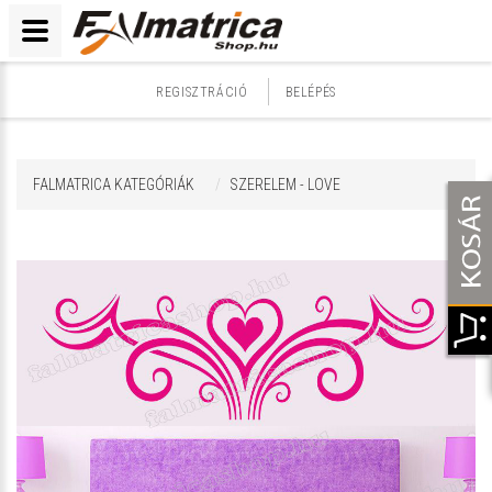
REGISZTRÁCIÓ
BELÉPÉS
FALMATRICA KATEGÓRIÁK
SZERELEM - LOVE