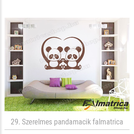
29. Szerelmes pandamacik falmatrica