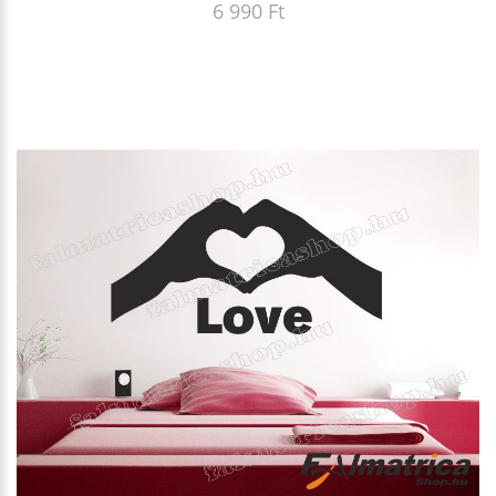
6 990 Ft