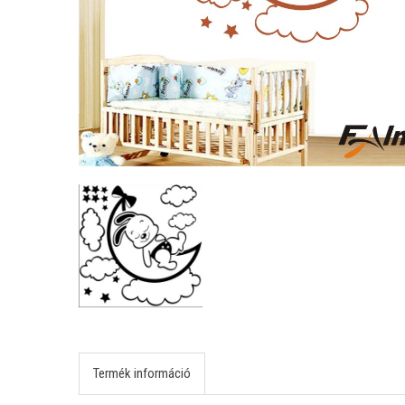
Termék információ