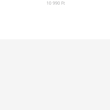
10 990 Ft