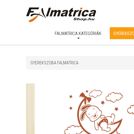
FALMATRICA KATEGÓRIÁK
GYEREKSZ
GYEREKSZOBA FALMATRICA