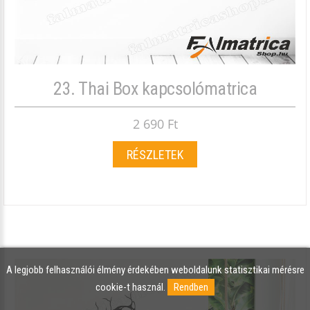
23. Thai Box kapcsolómatrica
2 690 Ft
RÉSZLETEK
A legjobb felhasználói élmény érdekében weboldalunk statisztikai mérésre
cookie-t használ.
Rendben