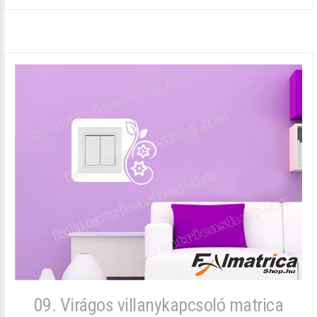
09. Virágos villanykapcsoló matrica