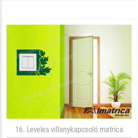
16. Leveles villanykapcsoló matrica