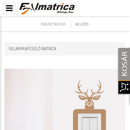
REGISZTRÁCIÓ
BELÉPÉS
VILLANYKAPCSOLÓ MATRICA