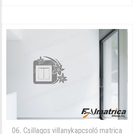
06. Csillagos villanykapcsoló matrica