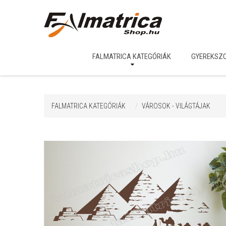
FALMATRICA KATEGÓRIÁK
GYEREKSZ
FALMATRICA KATEGÓRIÁK
VÁROSOK - VILÁGTÁJAK