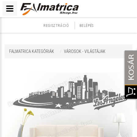
REGISZTRÁCIÓ
BELÉPÉS
FALMATRICA KATEGÓRIÁK
VÁROSOK - VILÁGTÁJAK