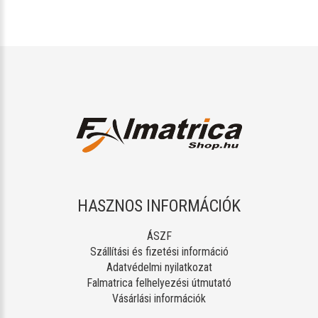
HASZNOS INFORMÁCIÓK
ÁSZF
Szállítási és fizetési információ
Adatvédelmi nyilatkozat
Falmatrica felhelyezési útmutató
Vásárlási információk