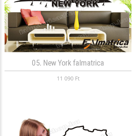
05. New York falmatrica
11 090 Ft