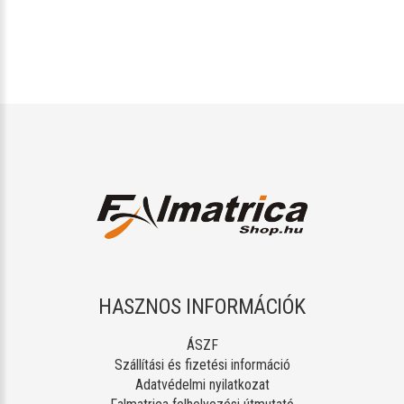
HASZNOS INFORMÁCIÓK
ÁSZF
Szállítási és fizetési információ
Adatvédelmi nyilatkozat