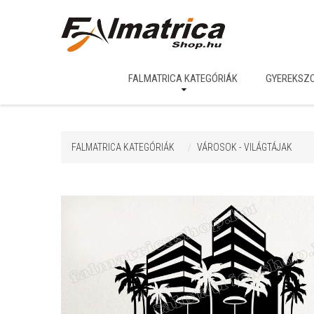
FALMATRICA KATEGÓRIÁK
GYEREKSZ
FALMATRICA KATEGÓRIÁK
VÁROSOK - VILÁGTÁJAK