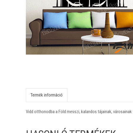
Termék információ
Vidd otthonodba a Föld messzi, kalandos tájainak, városainak