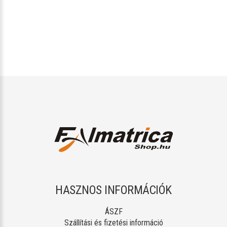
HASZNOS INFORMÁCIÓK
ÁSZF
Szállítási és fizetési információ