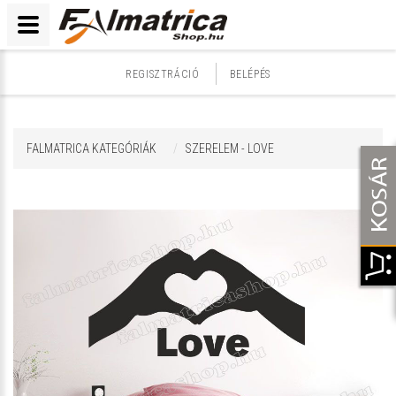
REGISZTRÁCIÓ
BELÉPÉS
FALMATRICA KATEGÓRIÁK
SZERELEM - LOVE