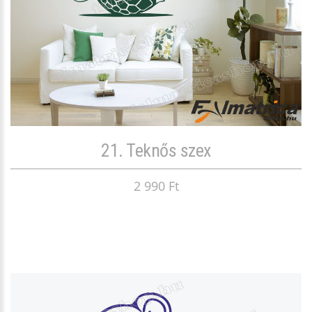
21. Teknős szex
2 990 Ft