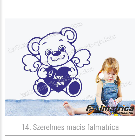
14. Szerelmes macis falmatrica