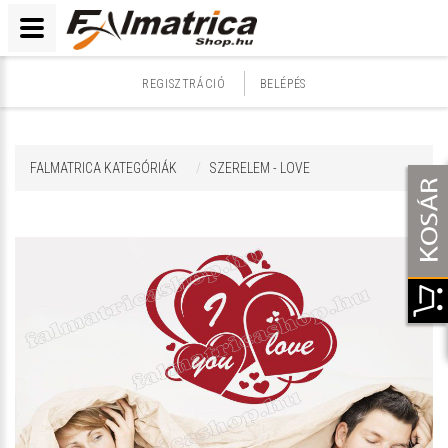
REGISZTRÁCIÓ
BELÉPÉS
FALMATRICA KATEGÓRIÁK
SZERELEM - LOVE