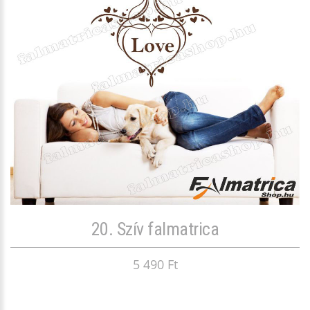
20. Szív falmatrica
5 490 Ft