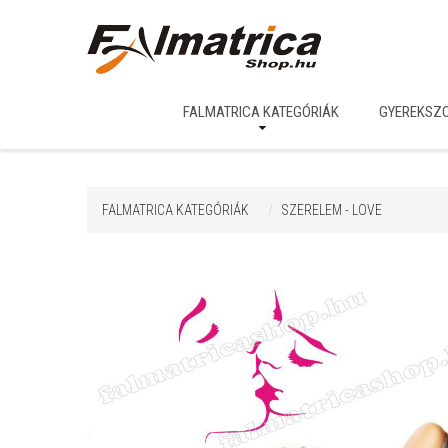
FALMATRICA KATEGÓRIÁK
GYEREKSZ
FALMATRICA KATEGÓRIÁK
SZERELEM - LOVE