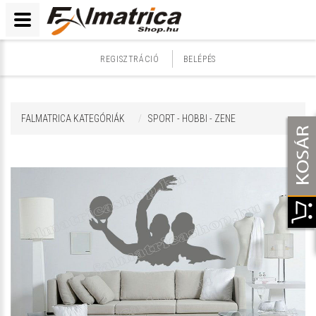
REGISZTRÁCIÓ
BELÉPÉS
FALMATRICA KATEGÓRIÁK
SPORT - HOBBI - ZENE