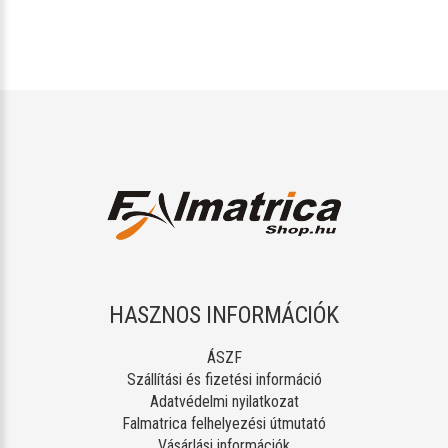
HASZNOS INFORMÁCIÓK
ÁSZF
Szállítási és fizetési információ
Adatvédelmi nyilatkozat
Falmatrica felhelyezési útmutató
Vásárlási információk