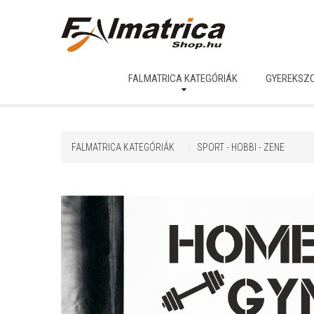
FALMATRICA KATEGÓRIÁK
GYEREKSZ
FALMATRICA KATEGÓRIÁK
SPORT - HOBBI - ZENE