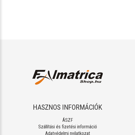
HASZNOS INFORMÁCIÓK
ÁSZF
Szállítási és fizetési információ
Adatvédelmi nyilatkozat