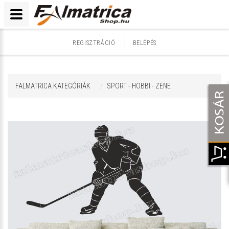
REGISZTRÁCIÓ
BELÉPÉS
FALMATRICA KATEGÓRIÁK
SPORT - HOBBI - ZENE