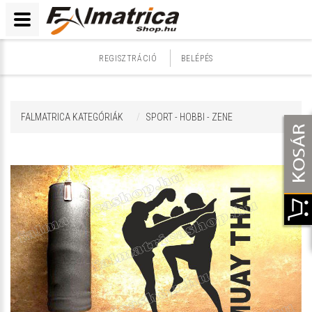
REGISZTRÁCIÓ
BELÉPÉS
FALMATRICA KATEGÓRIÁK
SPORT - HOBBI - ZENE