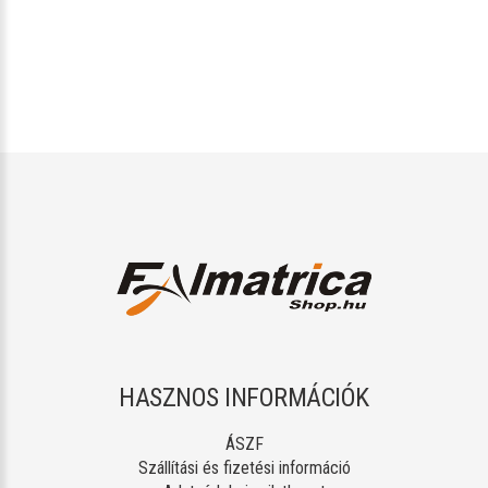
HASZNOS INFORMÁCIÓK
ÁSZF
Szállítási és fizetési információ