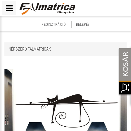
REGISZTRÁCIÓ
BELÉPÉS
NÉPSZERŰ FALMATRICÁK