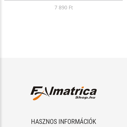
7 890 Ft
HASZNOS INFORMÁCIÓK