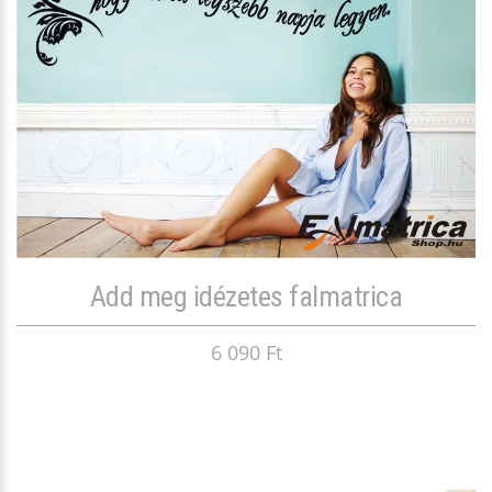
Add meg idézetes falmatrica
6 090 Ft