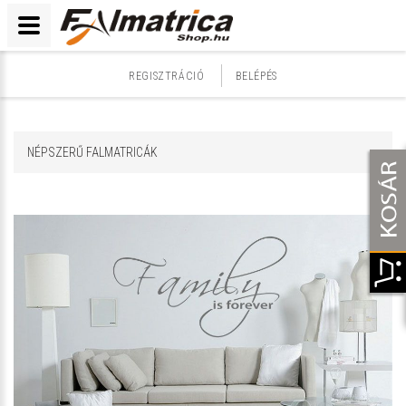
REGISZTRÁCIÓ
BELÉPÉS
NÉPSZERŰ FALMATRICÁK