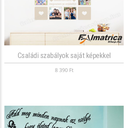
Családi szabályok saját képekkel
8 390 Ft