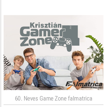
60. Neves Game Zone falmatrica