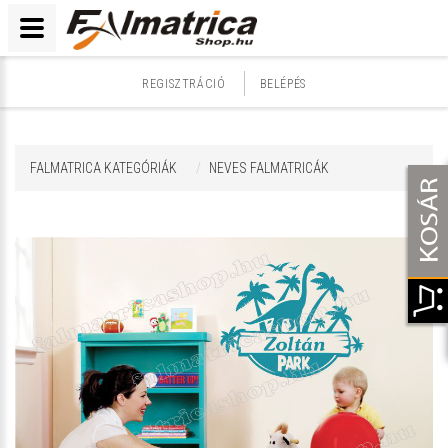
REGISZTRÁCIÓ
BELÉPÉS
FALMATRICA KATEGÓRIÁK
NEVES FALMATRICÁK