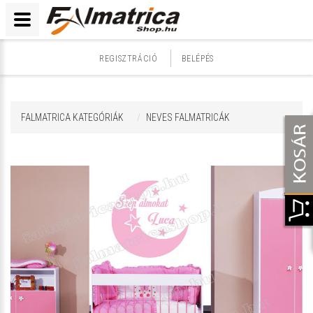
REGISZTRÁCIÓ
BELÉPÉS
FALMATRICA KATEGÓRIÁK
NEVES FALMATRICÁK