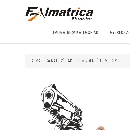
FALMATRICA KATEGÓRIÁK
GYEREKSZ
FALMATRICA KATEGÓRIÁK
MINDENFÉLE - VICCES