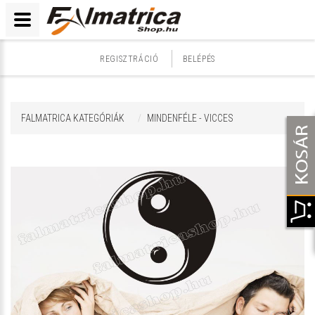
REGISZTRÁCIÓ
BELÉPÉS
FALMATRICA KATEGÓRIÁK
MINDENFÉLE - VICCES