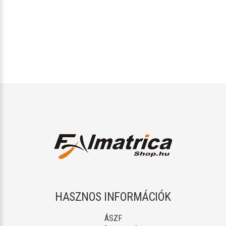
HASZNOS INFORMÁCIÓK
ÁSZF