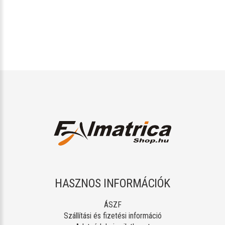
HASZNOS INFORMÁCIÓK
ÁSZF
Szállítási és fizetési információ