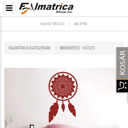
REGISZTRÁCIÓ
BELÉPÉS
FALMATRICA KATEGÓRIÁK
MINDENFÉLE - VICCES