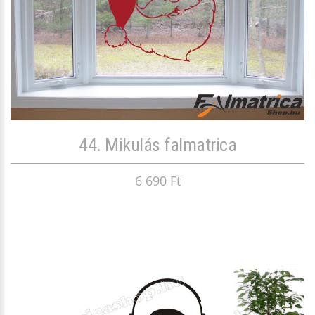
44. Mikulás falmatrica
6 690 Ft