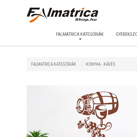
FALMATRICA KATEGÓRIÁK
GYEREKSZ
FALMATRICA KATEGÓRIÁK
KONYHA - KÁVÉS