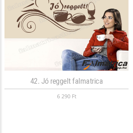
42. Jó reggelt falmatrica
6 290 Ft