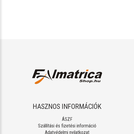
HASZNOS INFORMÁCIÓK
ÁSZF
Szállítási és fizetési információ
Adatvédelmi nyilatkozat