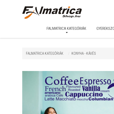
FALMATRICA KATEGÓRIÁK
GYEREKSZ
FALMATRICA KATEGÓRIÁK
KONYHA - KÁVÉS