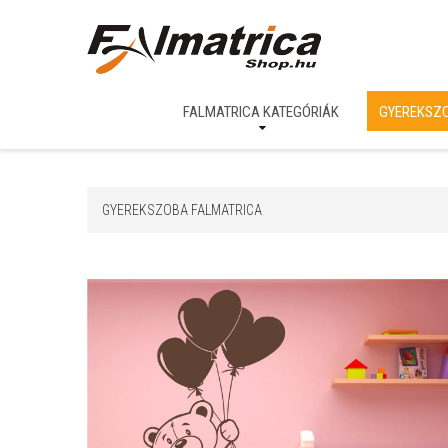
FALMATRICA KATEGÓRIÁK
GYEREKSZ
GYEREKSZOBA FALMATRICA