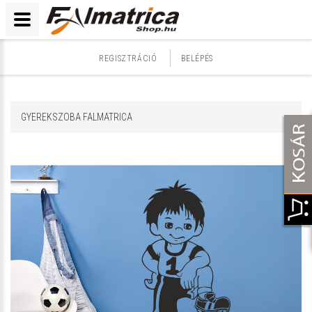
REGISZTRÁCIÓ
BELÉPÉS
GYEREKSZOBA FALMATRICA