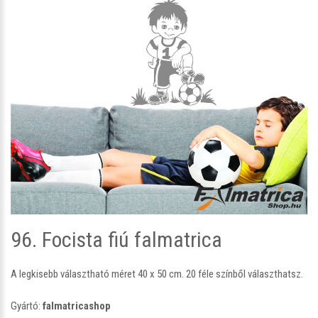
96. Focista fiú falmatrica
A legkisebb választható méret 40 x 50 cm. 20 féle színből választhatsz.
Gyártó:
falmatricashop