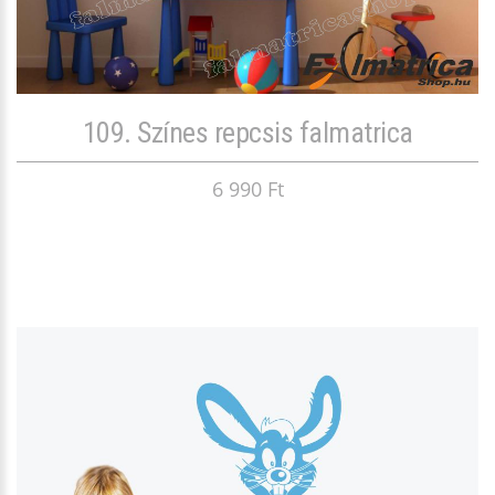
109. Színes repcsis falmatrica
6 990 Ft