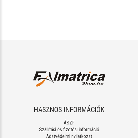
HASZNOS INFORMÁCIÓK
ÁSZF
Szállítási és fizetési információ
Adatvédelmi nyilatkozat