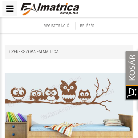
REGISZTRÁCIÓ
BELÉPÉS
GYEREKSZOBA FALMATRICA