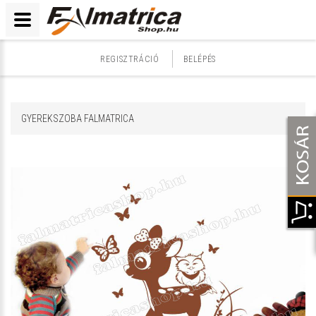
REGISZTRÁCIÓ
BELÉPÉS
GYEREKSZOBA FALMATRICA