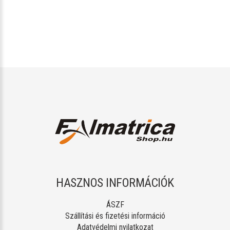
HASZNOS INFORMÁCIÓK
ÁSZF
Szállítási és fizetési információ
Adatvédelmi nyilatkozat