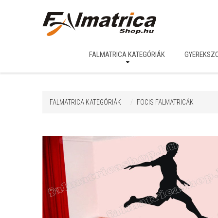
FALMATRICA KATEGÓRIÁK
GYEREKSZ
FALMATRICA KATEGÓRIÁK
FOCIS FALMATRICÁK