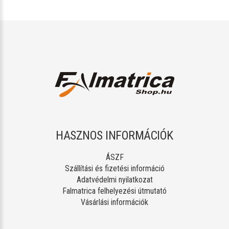
HASZNOS INFORMÁCIÓK
ÁSZF
Szállítási és fizetési információ
Adatvédelmi nyilatkozat
Falmatrica felhelyezési útmutató
Vásárlási információk