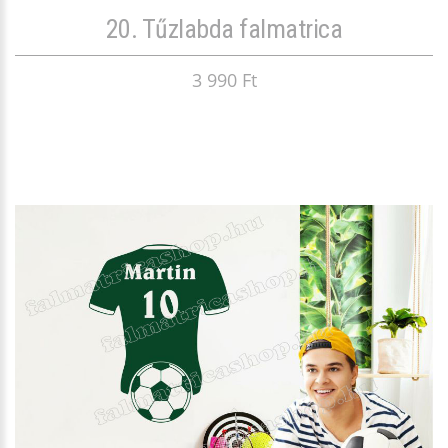
20. Tűzlabda falmatrica
3 990 Ft