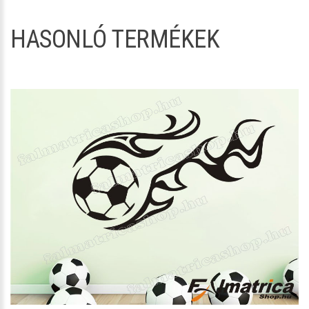
HASONLÓ TERMÉKEK