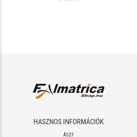
HASZNOS INFORMÁCIÓK
ÁSZF