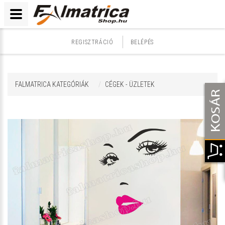
REGISZTRÁCIÓ
BELÉPÉS
FALMATRICA KATEGÓRIÁK
CÉGEK - ÜZLETEK