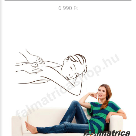
6 990 Ft