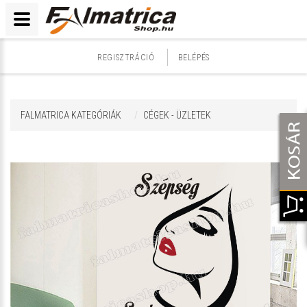
REGISZTRÁCIÓ
BELÉPÉS
FALMATRICA KATEGÓRIÁK
CÉGEK - ÜZLETEK