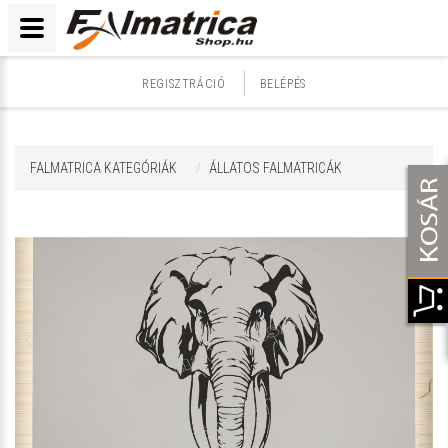
REGISZTRÁCIÓ
BELÉPÉS
FALMATRICA KATEGÓRIÁK
ÁLLATOS FALMATRICÁK