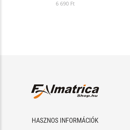
6 690 Ft
HASZNOS INFORMÁCIÓK