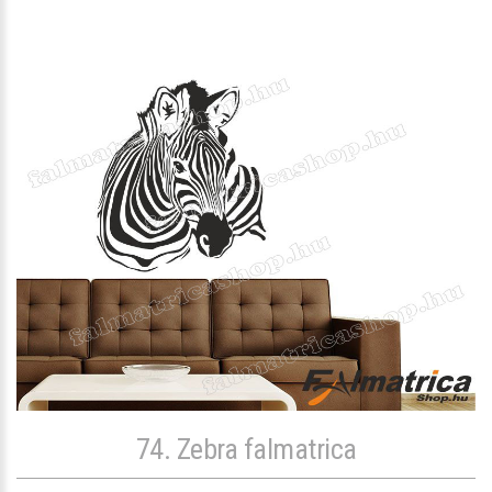
74. Zebra falmatrica