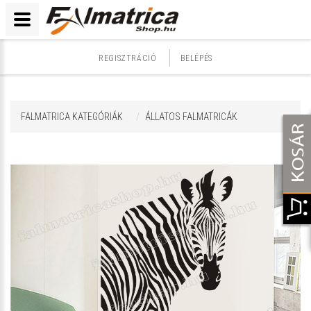
REGISZTRÁCIÓ
BELÉPÉS
FALMATRICA KATEGÓRIÁK
ÁLLATOS FALMATRICÁK