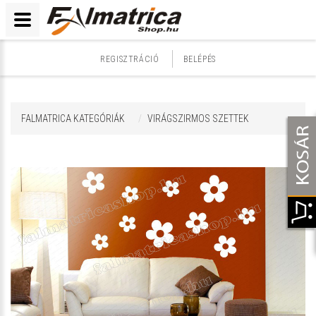
REGISZTRÁCIÓ
BELÉPÉS
FALMATRICA KATEGÓRIÁK
VIRÁGSZIRMOS SZETTEK