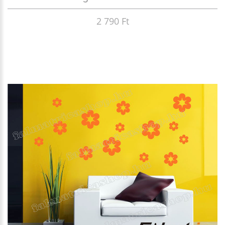
2 790 Ft