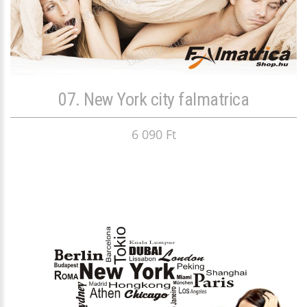
07. New York city falmatrica
6 090 Ft