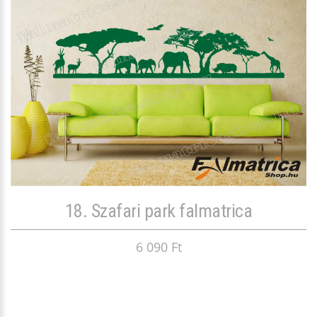
18. Szafari park falmatrica
6 090 Ft