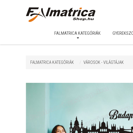
FALMATRICA KATEGÓRIÁK
GYEREKSZ
FALMATRICA KATEGÓRIÁK
VÁROSOK - VILÁGTÁJAK