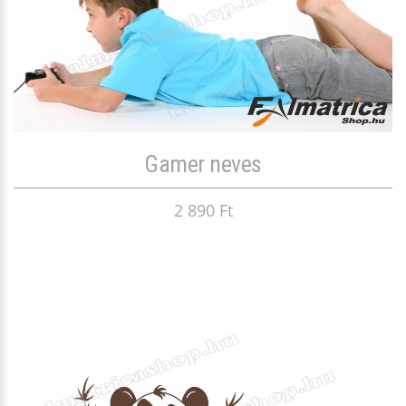
Gamer neves
2 890 Ft