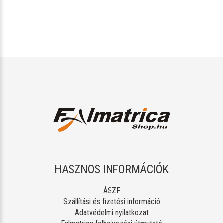
HASZNOS INFORMÁCIÓK
ÁSZF
Szállítási és fizetési információ
Adatvédelmi nyilatkozat