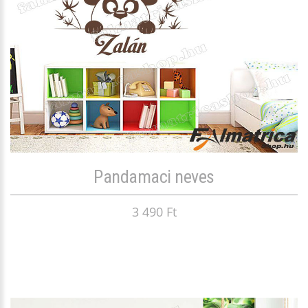
Pandamaci neves
3 490 Ft