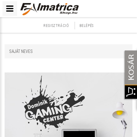
REGISZTRÁCIÓ
BELÉPÉS
SAJÁT NEVES