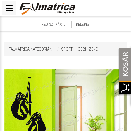
REGISZTRÁCIÓ
BELÉPÉS
FALMATRICA KATEGÓRIÁK
SPORT - HOBBI - ZENE