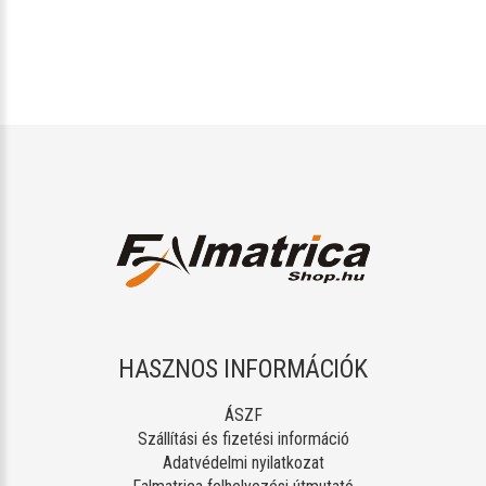
HASZNOS INFORMÁCIÓK
ÁSZF
Szállítási és fizetési információ
Adatvédelmi nyilatkozat