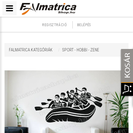
REGISZTRÁCIÓ
BELÉPÉS
FALMATRICA KATEGÓRIÁK
SPORT - HOBBI - ZENE