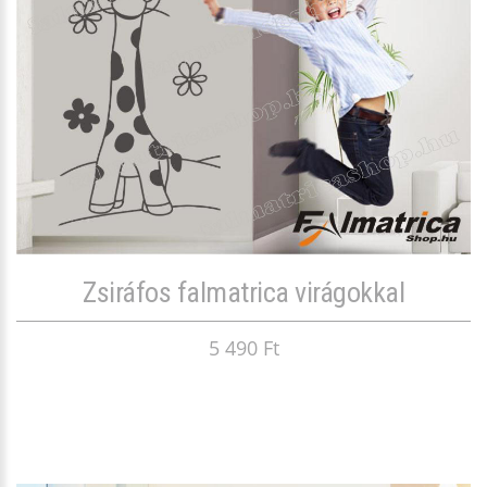
Zsiráfos falmatrica virágokkal
5 490 Ft