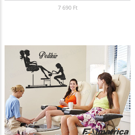
7 690 Ft