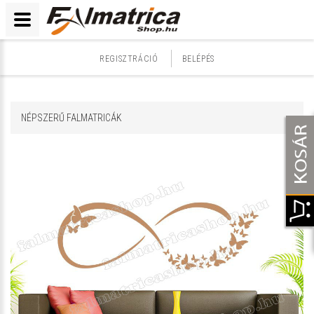
REGISZTRÁCIÓ
BELÉPÉS
NÉPSZERŰ FALMATRICÁK