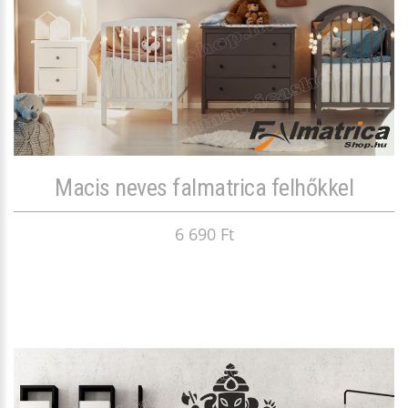
Macis neves falmatrica felhőkkel
6 690 Ft