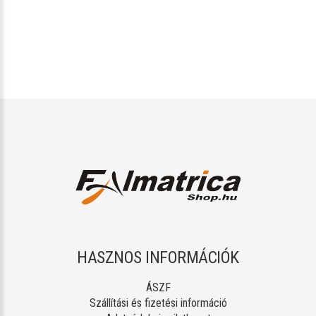
HASZNOS INFORMÁCIÓK
ÁSZF
Szállítási és fizetési információ