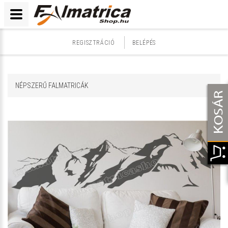
REGISZTRÁCIÓ
BELÉPÉS
NÉPSZERŰ FALMATRICÁK