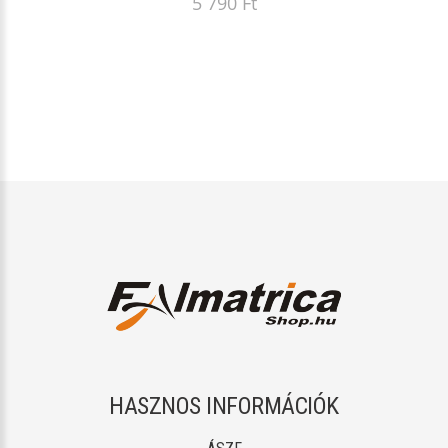
5 790 Ft
HASZNOS INFORMÁCIÓK