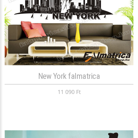
New York falmatrica
11 090 Ft