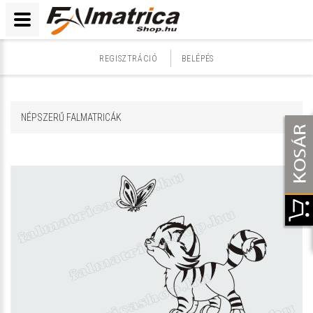
REGISZTRÁCIÓ
BELÉPÉS
NÉPSZERŰ FALMATRICÁK