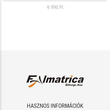
6 990 Ft
HASZNOS INFORMÁCIÓK