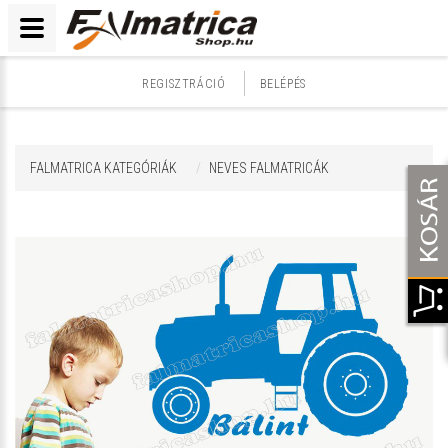
REGISZTRÁCIÓ
BELÉPÉS
FALMATRICA KATEGÓRIÁK
NEVES FALMATRICÁK