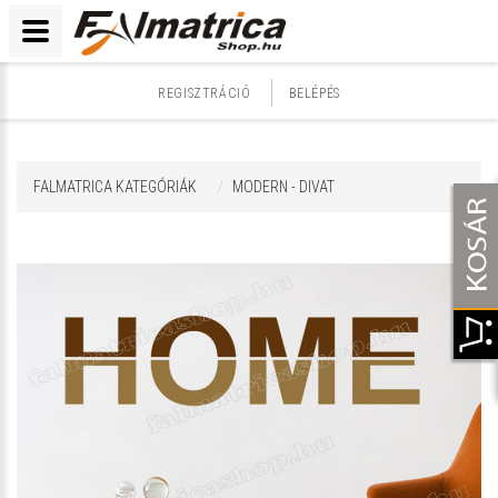
REGISZTRÁCIÓ
BELÉPÉS
FALMATRICA KATEGÓRIÁK
MODERN - DIVAT