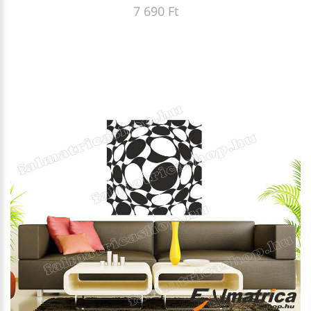
7 690 Ft