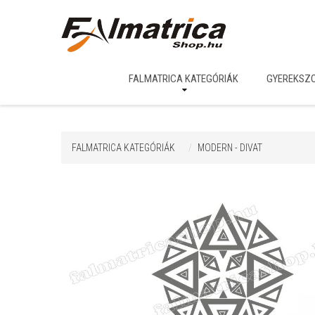
FALMATRICA KATEGÓRIÁK
GYEREKSZ
FALMATRICA KATEGÓRIÁK
MODERN - DIVAT